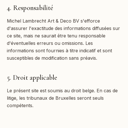
4. Responsabilité
Michel Lambrecht Art & Deco BV
s'efforce
d'assurer l'exactitude des informations diffusées sur
ce site, mais ne saurait être tenu responsable
d'éventuelles erreurs ou omissions. Les
informations sont fournies à titre indicatif et sont
susceptibles de modification sans préavis.
5. Droit applicable
Le présent site est soumis au droit belge. En cas de
litige, les tribunaux de Bruxelles seront seuls
compétents.