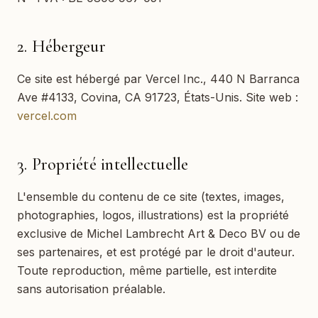
2. Hébergeur
Ce site est hébergé par Vercel Inc., 440 N Barranca
Ave #4133, Covina, CA 91723, États-Unis. Site web :
vercel.com
3. Propriété intellectuelle
L'ensemble du contenu de ce site (textes, images,
photographies, logos, illustrations) est la propriété
exclusive de
Michel Lambrecht Art & Deco BV
ou de
ses partenaires, et est protégé par le droit d'auteur.
Toute reproduction, même partielle, est interdite
sans autorisation préalable.